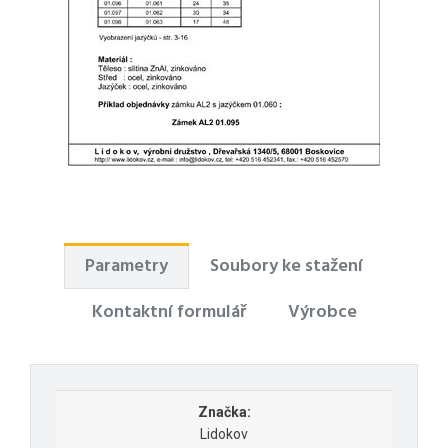
Parametry
Soubory ke stažení
Kontaktní formulář
Výrobce
Značka:
Lidokov