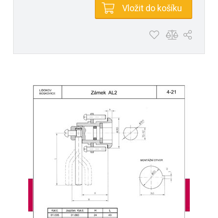
Vložit do košíku