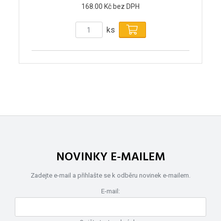
168.00 Kč bez DPH
ks
NOVINKY E-MAILEM
Zadejte e-mail a přihlašte se k odběru novinek e-mailem.
E-mail: