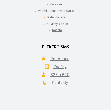
Ke stažení
Vnitřní oznamovací systém
Kalendář akcí
Novinky a akce
Kariéra
ELEKTRO SMS
Reference
Značky
B2B a B2C
Kontakty