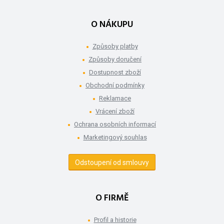
O NÁKUPU
Způsoby platby
Způsoby doručení
Dostupnost zboží
Obchodní podmínky
Reklamace
Vrácení zboží
Ochrana osobních informací
Marketingový souhlas
Odstoupení od smlouvy
O FIRMĚ
Profil a historie