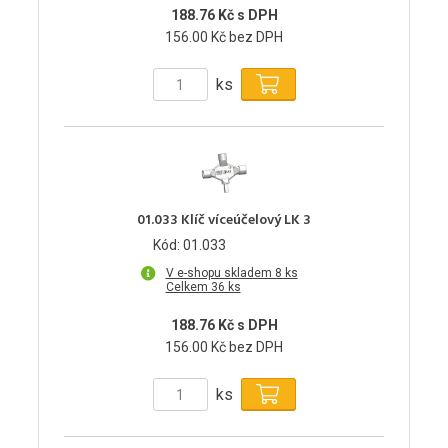
188.76 Kč s DPH
156.00 Kč bez DPH
ks
01.033 Klíč víceúčelový LK 3
Kód: 01.033
V e-shopu skladem 8 ks
Celkem 36 ks
188.76 Kč s DPH
156.00 Kč bez DPH
ks