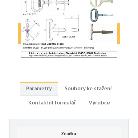
Parametry
Soubory ke stažení
Kontaktní formulář
Výrobce
Značka: