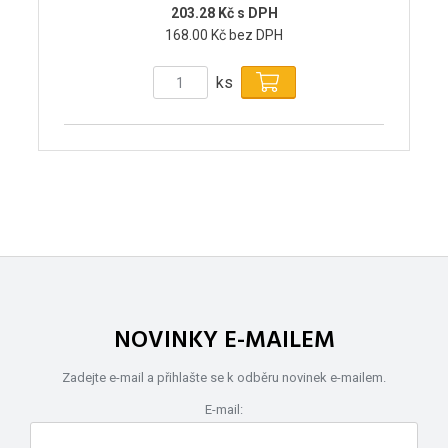
203.28 Kč s DPH
168.00 Kč bez DPH
ks
NOVINKY E-MAILEM
Zadejte e-mail a přihlašte se k odběru novinek e-mailem.
E-mail: