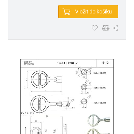
Vložit do košíku