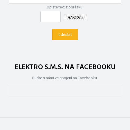
Opište text z obrázku:
ELEKTRO S.M.S. NA FACEBOOKU
Buďte s námi ve spojení na Facebooku.