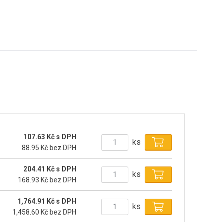
107.63 Kč s DPH
ks
88.95 Kč bez DPH
204.41 Kč s DPH
ks
168.93 Kč bez DPH
1,764.91 Kč s DPH
ks
1,458.60 Kč bez DPH