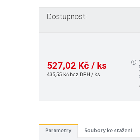
Dostupnost:
527,02 Kč / ks
435,55 Kč bez DPH / ks
Parametry
Soubory ke stažení