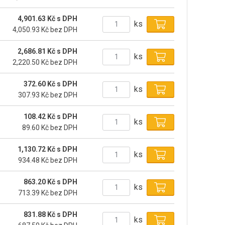
4,901.63 Kč s DPH
ks
4,050.93 Kč bez DPH
2,686.81 Kč s DPH
ks
2,220.50 Kč bez DPH
372.60 Kč s DPH
ks
307.93 Kč bez DPH
108.42 Kč s DPH
ks
89.60 Kč bez DPH
1,130.72 Kč s DPH
ks
934.48 Kč bez DPH
863.20 Kč s DPH
ks
713.39 Kč bez DPH
831.88 Kč s DPH
ks