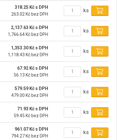
318.25 Kč s DPH
ks
263.02 Kč bez DPH
2,137.63 Kč s DPH
ks
1,766.64 Kč bez DPH
1,353.30 Kč s DPH
ks
1,118.43 Kč bez DPH
67.92 Kč s DPH
ks
56.13 Kč bez DPH
579.59 Kč s DPH
ks
479.00 Kč bez DPH
71.93 Kč s DPH
ks
59.45 Kč bez DPH
961.07 Kč s DPH
ks
794.27 Kč bez DPH