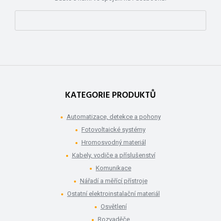
KATEGORIE PRODUKTŮ
Automatizace, detekce a pohony
Fotovoltaické systémy
Hromosvodný materiál
Kabely, vodiče a příslušenství
Komunikace
Nářadí a měřící přístroje
Ostatní elektroinstalační materiál
Osvětlení
Rozvaděče