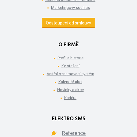
Marketingový souhlas
Odstoupení od smlouvy
O FIRMĚ
Profil a historie
Ke stažení
Vnitřní oznamovací systém
Kalendář akcí
Novinky a akce
Kariéra
ELEKTRO SMS
Reference