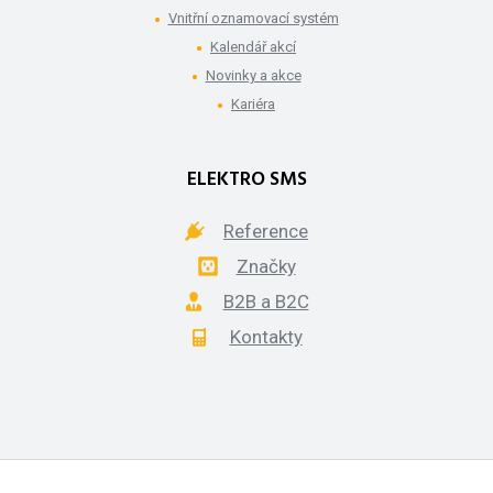
Vnitřní oznamovací systém
Kalendář akcí
Novinky a akce
Kariéra
ELEKTRO SMS
Reference
Značky
B2B a B2C
Kontakty