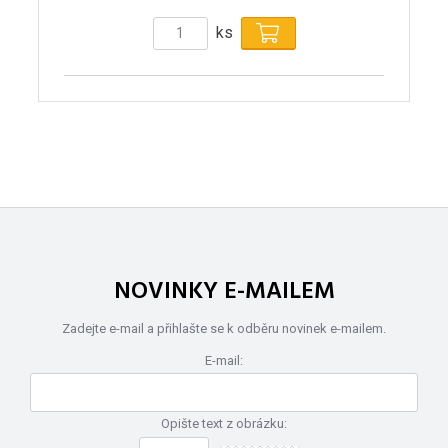
ks
NOVINKY E-MAILEM
Zadejte e-mail a přihlašte se k odběru novinek e-mailem.
E-mail:
Opište text z obrázku: