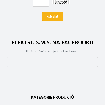
ELEKTRO S.M.S. NA FACEBOOKU
Buďte s námi ve spojení na Facebooku.
KATEGORIE PRODUKTŮ