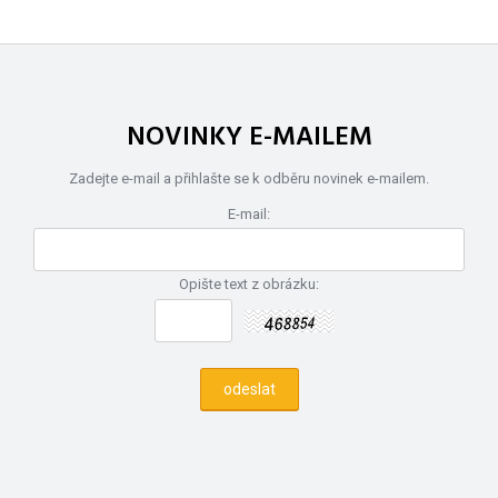
NOVINKY E-MAILEM
Zadejte e-mail a přihlašte se k odběru novinek e-mailem.
E-mail:
Opište text z obrázku: