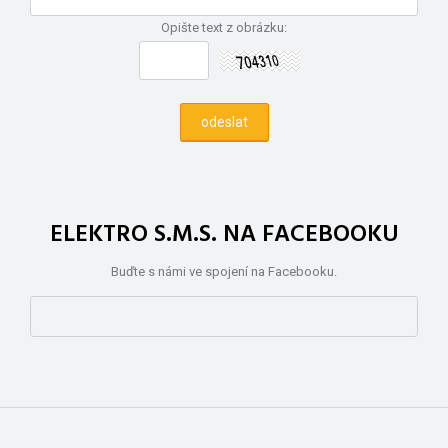
Opište text z obrázku:
ELEKTRO S.M.S. NA FACEBOOKU
Buďte s námi ve spojení na Facebooku.