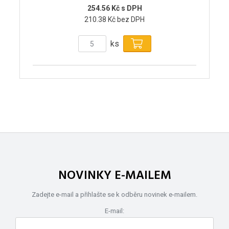
254.56 Kč s DPH
210.38 Kč bez DPH
ks
NOVINKY E-MAILEM
Zadejte e-mail a přihlašte se k odběru novinek e-mailem.
E-mail: