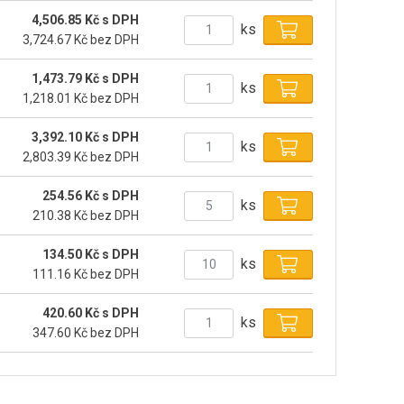
4,506.85 Kč s DPH
ks
3,724.67 Kč bez DPH
1,473.79 Kč s DPH
ks
1,218.01 Kč bez DPH
3,392.10 Kč s DPH
ks
2,803.39 Kč bez DPH
254.56 Kč s DPH
ks
210.38 Kč bez DPH
134.50 Kč s DPH
ks
111.16 Kč bez DPH
420.60 Kč s DPH
ks
347.60 Kč bez DPH