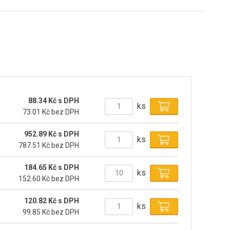
88.34 Kč s DPH
ks
73.01 Kč bez DPH
952.89 Kč s DPH
ks
787.51 Kč bez DPH
184.65 Kč s DPH
ks
152.60 Kč bez DPH
120.82 Kč s DPH
ks
99.85 Kč bez DPH