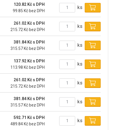
120.82 Kč s DPH
ks
99.85 Kč bez DPH
261.02 Kč s DPH
ks
215.72 Kč bez DPH
381.84 Kč s DPH
ks
315.57 Kč bez DPH
137.92 Kč s DPH
ks
113.98 Kč bez DPH
261.02 Kč s DPH
ks
215.72 Kč bez DPH
381.84 Kč s DPH
ks
315.57 Kč bez DPH
592.71 Kč s DPH
ks
489.84 Kč bez DPH