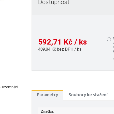
Dostupnost:
592,71 Kč / ks
489,84 Kč bez DPH / ks
 - uzemnění
Parametry
Soubory ke stažení
Značka: