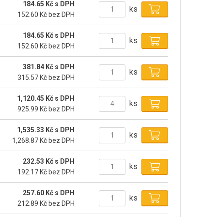
184.65 Kč s DPH
ks
152.60 Kč bez DPH
184.65 Kč s DPH
ks
152.60 Kč bez DPH
381.84 Kč s DPH
ks
315.57 Kč bez DPH
1,120.45 Kč s DPH
ks
925.99 Kč bez DPH
1,535.33 Kč s DPH
ks
1,268.87 Kč bez DPH
232.53 Kč s DPH
ks
192.17 Kč bez DPH
257.60 Kč s DPH
ks
212.89 Kč bez DPH