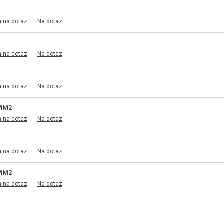
m na dotaz
Na dotaz
m na dotaz
Na dotaz
m na dotaz
Na dotaz
0MM2
m na dotaz
Na dotaz
m na dotaz
Na dotaz
5MM2
m na dotaz
Na dotaz