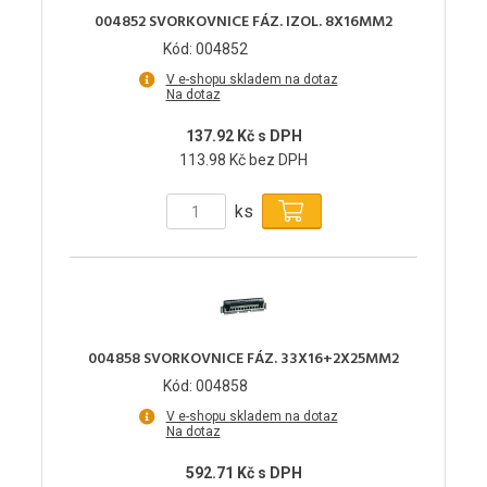
004852 SVORKOVNICE FÁZ. IZOL. 8X16MM2
Kód: 004852
V e-shopu skladem na dotaz
Na dotaz
137.92 Kč s DPH
113.98 Kč bez DPH
ks
004858 SVORKOVNICE FÁZ. 33X16+2X25MM2
Kód: 004858
V e-shopu skladem na dotaz
Na dotaz
592.71 Kč s DPH