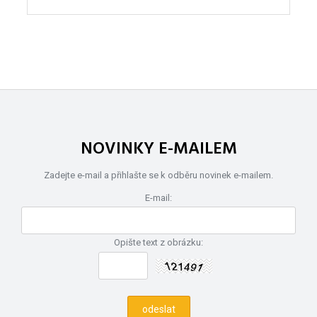
NOVINKY E-MAILEM
Zadejte e-mail a přihlašte se k odběru novinek e-mailem.
E-mail:
Opište text z obrázku: