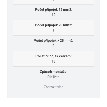
Počet přípojek 16 mm2:
12
Počet přípojek 25 mm2:
1
Počet přípojek > 25 mm2:
0
Počet přípojek celkem:
13
Způsob montáže:
DIN lišta
Zobrazit více