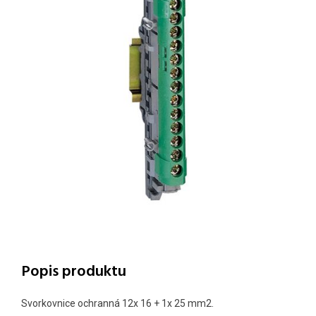
Popis produktu
Svorkovnice ochranná 12x 16 + 1x 25 mm2.