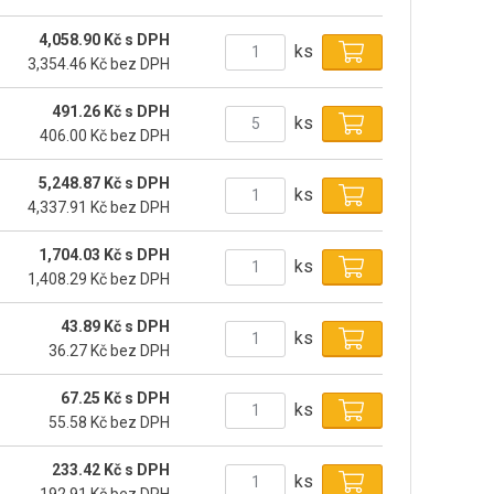
4,058.90 Kč s DPH
ks
3,354.46 Kč bez DPH
491.26 Kč s DPH
ks
406.00 Kč bez DPH
5,248.87 Kč s DPH
ks
4,337.91 Kč bez DPH
1,704.03 Kč s DPH
ks
1,408.29 Kč bez DPH
43.89 Kč s DPH
ks
36.27 Kč bez DPH
67.25 Kč s DPH
ks
55.58 Kč bez DPH
233.42 Kč s DPH
ks