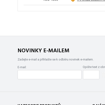
NOVINKY E-MAILEM
Zadejte e-mail a přihlašte se k odběru novinek e-mailem.
Opište text z ob
E-mail: