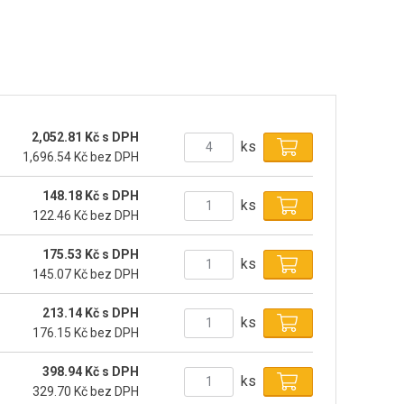
2,052.81 Kč s DPH
ks
1,696.54 Kč bez DPH
148.18 Kč s DPH
ks
122.46 Kč bez DPH
175.53 Kč s DPH
ks
145.07 Kč bez DPH
213.14 Kč s DPH
ks
176.15 Kč bez DPH
398.94 Kč s DPH
ks
329.70 Kč bez DPH