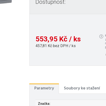
Dostupnost:
553,95 Kč / ks
457,81 Kč bez DPH / ks
Parametry
Soubory ke stažení
Značka: