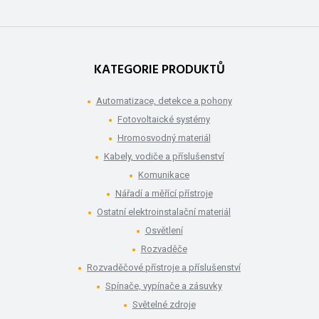
KATEGORIE PRODUKTŮ
Automatizace, detekce a pohony
Fotovoltaické systémy
Hromosvodný materiál
Kabely, vodiče a příslušenství
Komunikace
Nářadí a měřící přístroje
Ostatní elektroinstalační materiál
Osvětlení
Rozvaděče
Rozvaděčové přístroje a příslušenství
Spínače, vypínače a zásuvky
Světelné zdroje