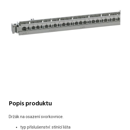
Popis produktu
Držák na osazení svorkovnice.
typ příslušenství: stínící lišta