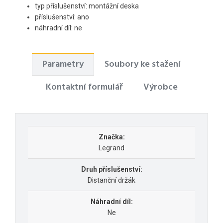
typ příslušenství: montážní deska
příslušenství: ano
náhradní díl: ne
Parametry
Soubory ke stažení
Kontaktní formulář
Výrobce
Značka:
Legrand
Druh příslušenství:
Distanční držák
Náhradní díl:
Ne