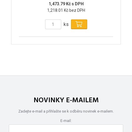
1,473.79 Kč s DPH
1,218.01 Kč bez DPH
ks
NOVINKY E-MAILEM
Zadejte e-mail a přihlašte se k odběru novinek e-mailem.
E-mail: