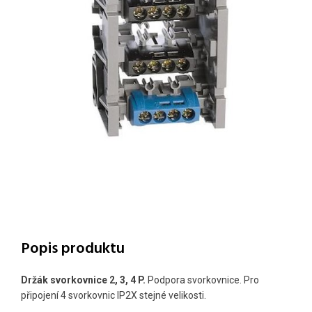
Popis produktu
Držák svorkovnice 2, 3, 4 P.
Podpora svorkovnice. Pro
připojení 4 svorkovnic IP2X stejné velikosti.