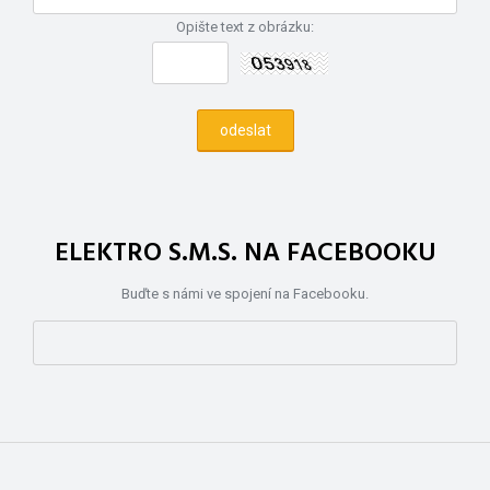
Opište text z obrázku:
ELEKTRO S.M.S. NA FACEBOOKU
Buďte s námi ve spojení na Facebooku.