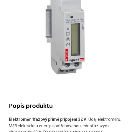
Popis produktu
Elektroměr 1fázový přímé připojení 32 A.
Údaj elektroměru.
Měří elektrickou energii spotřebovanou jednofázovým