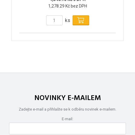
1,278.29 Kč bez DPH
ks
NOVINKY E-MAILEM
Zadejte e-mail a přihlašte se k odběru novinek e-mailem.
E-mail: