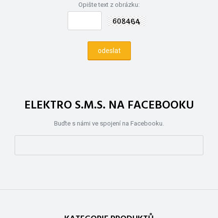
Opište text z obrázku:
ELEKTRO S.M.S. NA FACEBOOKU
Buďte s námi ve spojení na Facebooku.