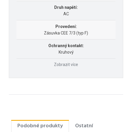
Druh napětí:
AC
Provedení:
Zásuvka CEE 7/3 (typ F)
Ochranný kontakt:
Kruhový
Zobrazit více
Podobné produkty
Ostatní