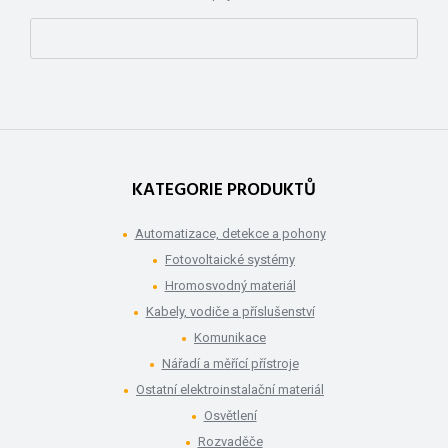
KATEGORIE PRODUKTŮ
Automatizace, detekce a pohony
Fotovoltaické systémy
Hromosvodný materiál
Kabely, vodiče a příslušenství
Komunikace
Nářadí a měřící přístroje
Ostatní elektroinstalační materiál
Osvětlení
Rozvaděče