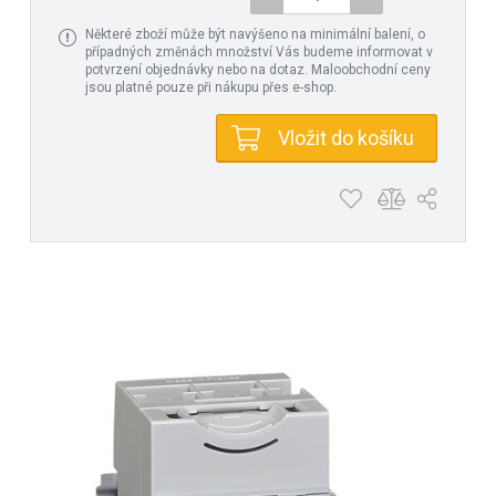
Některé zboží může být navýšeno na minimální balení, o
případných změnách množství Vás budeme informovat v
potvrzení objednávky nebo na dotaz. Maloobchodní ceny
jsou platné pouze při nákupu přes e-shop.
Vložit do košíku