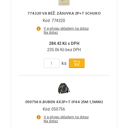
774320 VA BÉŽ. ZÁSUVKA 2P+T SCHUKO
Kód: 774320
V e-shopu skladem na dotaz
Na dotaz
284.42 Kč s DPH
235.06 Kč bez DPH
ks
050756 K.BUBEN 4X2P+T IP44 25M 1,5MM2
Kód: 050756
V e-shopu skladem na dotaz
Na dotaz