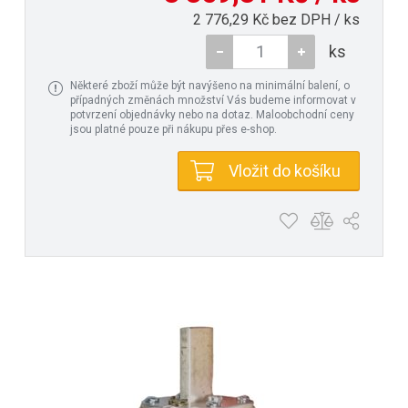
2 776,29 Kč bez DPH / ks
ks
Některé zboží může být navýšeno na minimální balení, o
případných změnách množství Vás budeme informovat v
potvrzení objednávky nebo na dotaz. Maloobchodní ceny
jsou platné pouze při nákupu přes e-shop.
Vložit do košíku