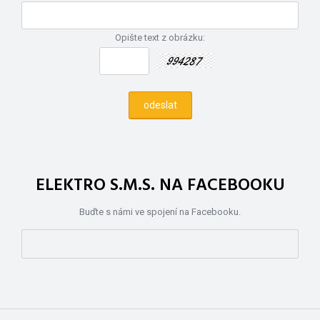
Opište text z obrázku:
ELEKTRO S.M.S. NA FACEBOOKU
Buďte s námi ve spojení na Facebooku.