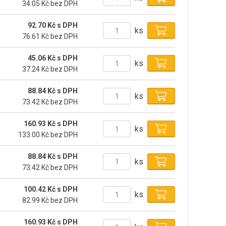
34.05 Kč bez DPH
92.70 Kč s DPH
ks
76.61 Kč bez DPH
45.06 Kč s DPH
ks
37.24 Kč bez DPH
88.84 Kč s DPH
ks
73.42 Kč bez DPH
160.93 Kč s DPH
ks
133.00 Kč bez DPH
88.84 Kč s DPH
ks
73.42 Kč bez DPH
100.42 Kč s DPH
ks
82.99 Kč bez DPH
160.93 Kč s DPH