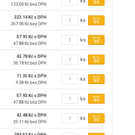
ks
133.00 Kč bez DPH
323.14 Kč s DPH
ks
267.06 Kč bez DPH
57.93 Kč s DPH
ks
47.88 Kč bez DPH
43.78 Kč s DPH
ks
36.18 Kč bez DPH
11.35 Kč s DPH
ks
9.38 Kč bez DPH
57.93 Kč s DPH
ks
47.88 Kč bez DPH
42.48 Kč s DPH
ks
35.11 Kč bez DPH
284.52 Kč s DPH