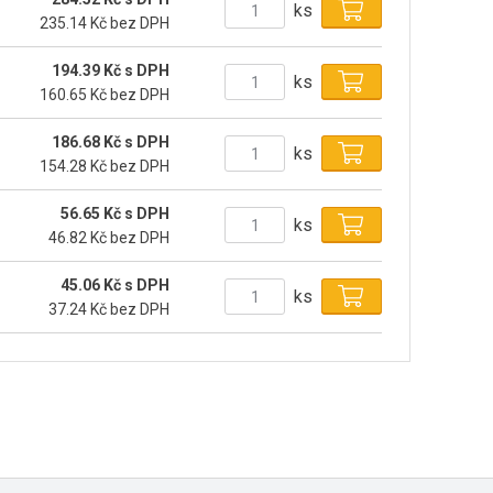
ks
235.14 Kč bez DPH
194.39 Kč s DPH
ks
160.65 Kč bez DPH
186.68 Kč s DPH
ks
154.28 Kč bez DPH
56.65 Kč s DPH
ks
46.82 Kč bez DPH
45.06 Kč s DPH
ks
37.24 Kč bez DPH