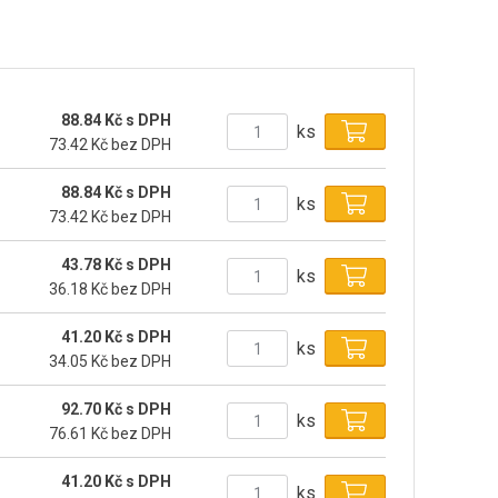
88.84 Kč s DPH
ks
73.42 Kč bez DPH
88.84 Kč s DPH
ks
73.42 Kč bez DPH
43.78 Kč s DPH
ks
36.18 Kč bez DPH
41.20 Kč s DPH
ks
34.05 Kč bez DPH
92.70 Kč s DPH
ks
76.61 Kč bez DPH
41.20 Kč s DPH
ks