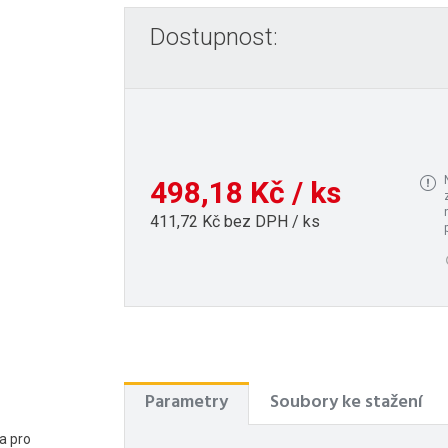
Dostupnost:
498,18 Kč / ks
411,72 Kč bez DPH / ks
Parametry
Soubory ke stažení
a pro