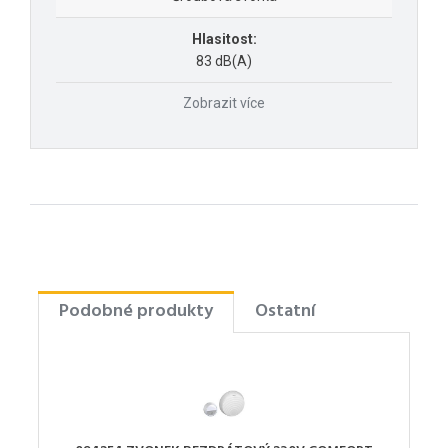
Hlasitost:
83 dB(A)
Zobrazit více
Podobné produkty
Ostatní