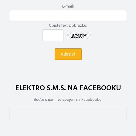
E-mail:
Opište text z obrázku:
ELEKTRO S.M.S. NA FACEBOOKU
Buďte s námi ve spojení na Facebooku.