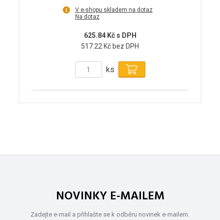
V e-shopu skladem na dotaz
Na dotaz
625.84 Kč s DPH
517.22 Kč bez DPH
ks
NOVINKY E-MAILEM
Zadejte e-mail a přihlašte se k odběru novinek e-mailem.