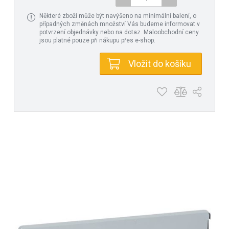
Některé zboží může být navýšeno na minimální balení, o
případných změnách množství Vás budeme informovat v
potvrzení objednávky nebo na dotaz. Maloobchodní ceny
jsou platné pouze při nákupu přes e-shop.
Vložit do košíku