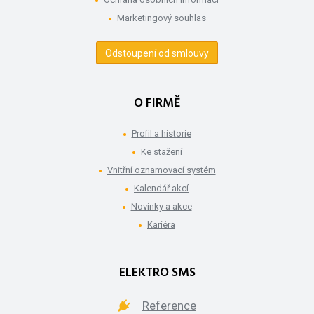
Marketingový souhlas
Odstoupení od smlouvy
O FIRMĚ
Profil a historie
Ke stažení
Vnitřní oznamovací systém
Kalendář akcí
Novinky a akce
Kariéra
ELEKTRO SMS
Reference