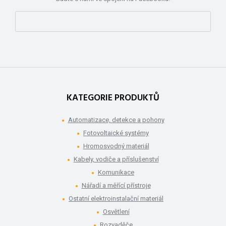
KATEGORIE PRODUKTŮ
Automatizace, detekce a pohony
Fotovoltaické systémy
Hromosvodný materiál
Kabely, vodiče a příslušenství
Komunikace
Nářadí a měřící přístroje
Ostatní elektroinstalační materiál
Osvětlení
Rozvaděče