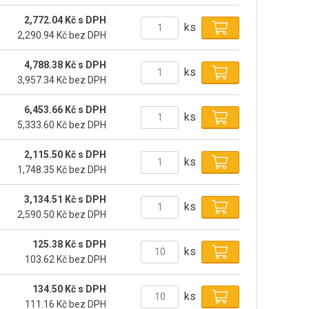
2,772.04 Kč s DPH
ks
2,290.94 Kč bez DPH
4,788.38 Kč s DPH
ks
3,957.34 Kč bez DPH
6,453.66 Kč s DPH
ks
5,333.60 Kč bez DPH
2,115.50 Kč s DPH
ks
1,748.35 Kč bez DPH
3,134.51 Kč s DPH
ks
2,590.50 Kč bez DPH
125.38 Kč s DPH
ks
103.62 Kč bez DPH
134.50 Kč s DPH
ks
111.16 Kč bez DPH