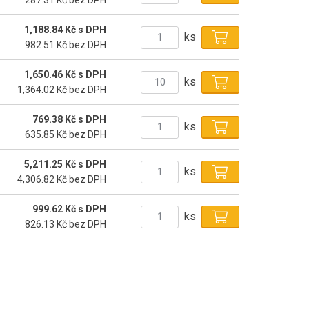
287.31 Kč bez DPH
1,188.84 Kč s DPH
ks
982.51 Kč bez DPH
1,650.46 Kč s DPH
ks
1,364.02 Kč bez DPH
769.38 Kč s DPH
ks
635.85 Kč bez DPH
5,211.25 Kč s DPH
ks
4,306.82 Kč bez DPH
999.62 Kč s DPH
ks
826.13 Kč bez DPH