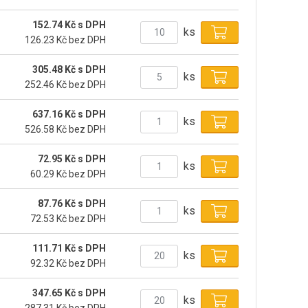
152.74 Kč s DPH
ks
126.23 Kč bez DPH
305.48 Kč s DPH
ks
252.46 Kč bez DPH
637.16 Kč s DPH
ks
526.58 Kč bez DPH
72.95 Kč s DPH
ks
60.29 Kč bez DPH
87.76 Kč s DPH
ks
72.53 Kč bez DPH
111.71 Kč s DPH
ks
92.32 Kč bez DPH
347.65 Kč s DPH
ks