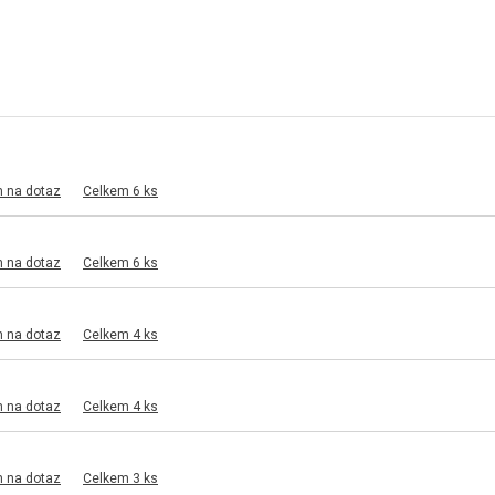
m na dotaz
Celkem 6 ks
m na dotaz
Celkem 6 ks
m na dotaz
Celkem 4 ks
m na dotaz
Celkem 4 ks
m na dotaz
Celkem 3 ks