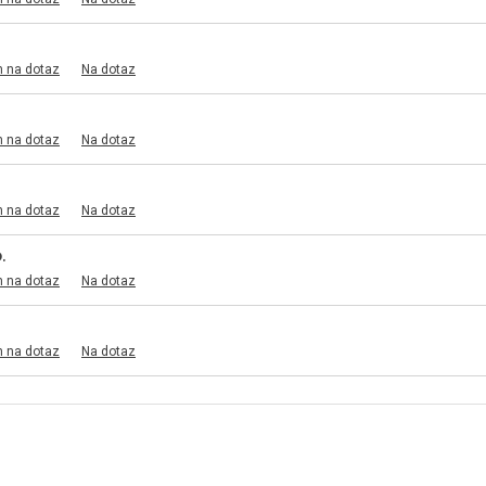
m na dotaz
Na dotaz
m na dotaz
Na dotaz
m na dotaz
Na dotaz
.
m na dotaz
Na dotaz
m na dotaz
Na dotaz