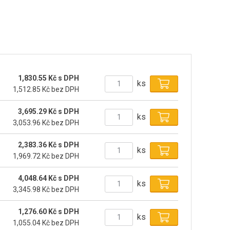
1,830.55 Kč s DPH
ks
1,512.85 Kč bez DPH
3,695.29 Kč s DPH
ks
3,053.96 Kč bez DPH
2,383.36 Kč s DPH
ks
1,969.72 Kč bez DPH
4,048.64 Kč s DPH
ks
3,345.98 Kč bez DPH
1,276.60 Kč s DPH
ks
1,055.04 Kč bez DPH