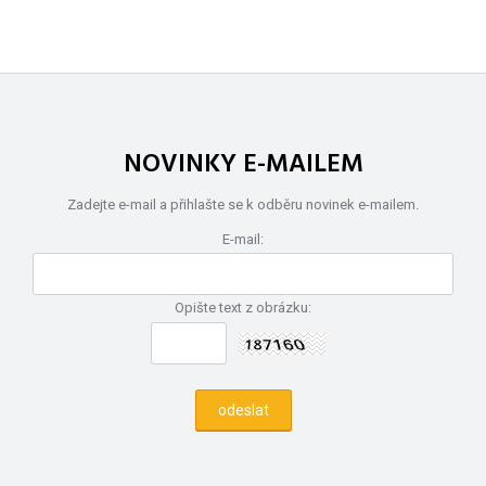
NOVINKY E-MAILEM
Zadejte e-mail a přihlašte se k odběru novinek e-mailem.
E-mail:
Opište text z obrázku: