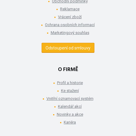
Obchodní podmínky
Reklamace
Vrácení zboží
Ochrana osobních informací
Marketingový souhlas
Odstoupení od smlouvy
O FIRMĚ
Profil a historie
Ke stažení
Vnitřní oznamovací systém
Kalendář akcí
Novinky a akce
Kariéra