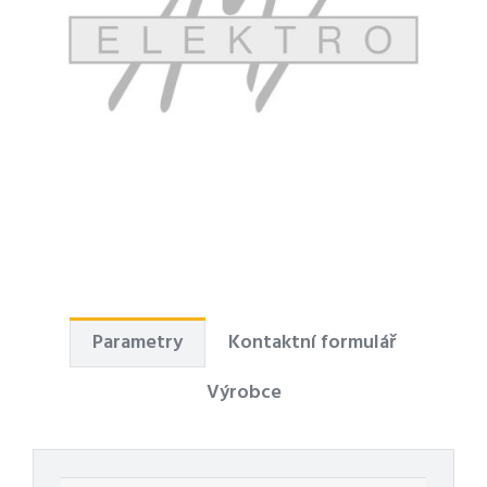
Parametry
Kontaktní formulář
Výrobce