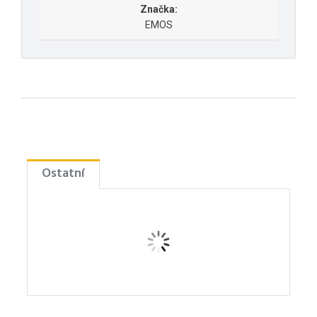
Značka:
EMOS
Ostatní