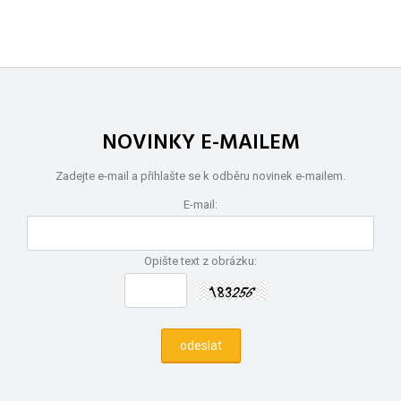
NOVINKY E-MAILEM
Zadejte e-mail a přihlašte se k odběru novinek e-mailem.
E-mail:
Opište text z obrázku: