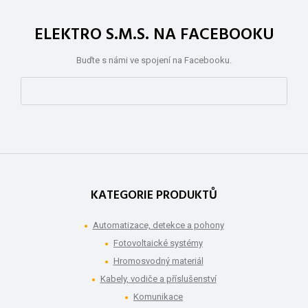
ELEKTRO S.M.S. NA FACEBOOKU
Buďte s námi ve spojení na Facebooku.
KATEGORIE PRODUKTŮ
Automatizace, detekce a pohony
Fotovoltaické systémy
Hromosvodný materiál
Kabely, vodiče a příslušenství
Komunikace