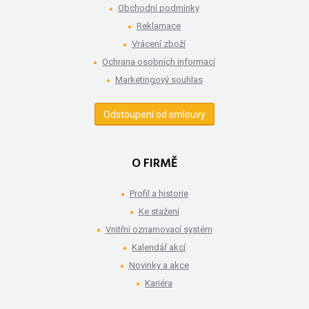
Obchodní podmínky
Reklamace
Vrácení zboží
Ochrana osobních informací
Marketingový souhlas
Odstoupení od smlouvy
O FIRMĚ
Profil a historie
Ke stažení
Vnitřní oznamovací systém
Kalendář akcí
Novinky a akce
Kariéra