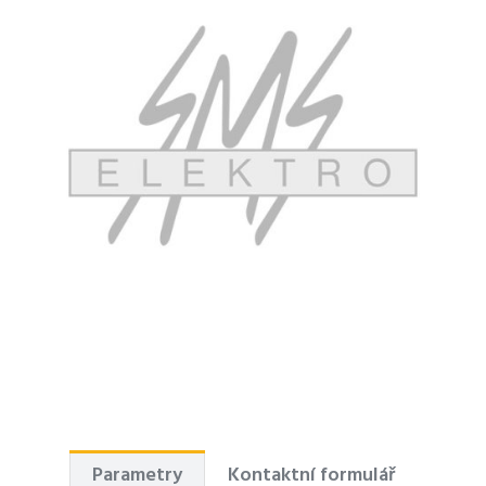
Parametry
Kontaktní formulář