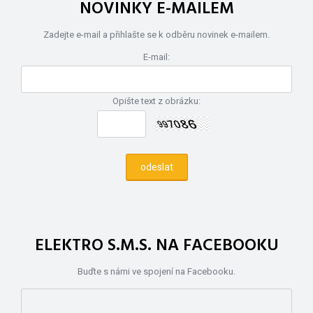
NOVINKY E-MAILEM
Zadejte e-mail a přihlašte se k odběru novinek e-mailem.
E-mail:
Opište text z obrázku:
ELEKTRO S.M.S. NA FACEBOOKU
Buďte s námi ve spojení na Facebooku.