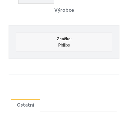
Výrobce
Značka:
Philips
Ostatní