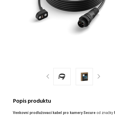
Popis produktu
Venkovní prodlužovací kabel pro kamery Secure
od značky