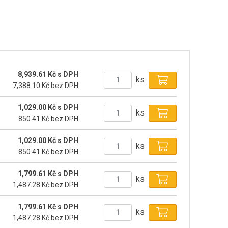
8,939.61 Kč s DPH
ks
7,388.10 Kč bez DPH
1,029.00 Kč s DPH
ks
850.41 Kč bez DPH
1,029.00 Kč s DPH
ks
850.41 Kč bez DPH
1,799.61 Kč s DPH
ks
1,487.28 Kč bez DPH
1,799.61 Kč s DPH
ks
1,487.28 Kč bez DPH