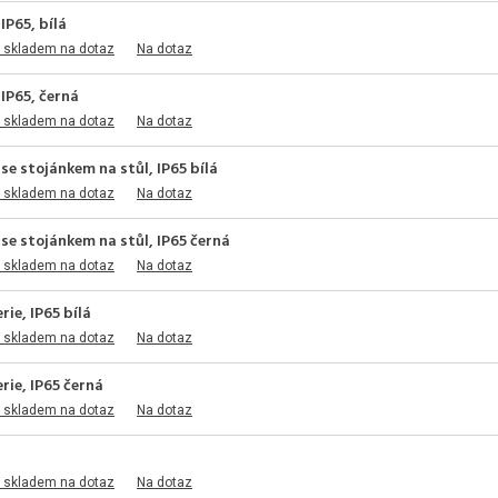
IP65, bílá
 skladem na dotaz
Na dotaz
IP65, černá
 skladem na dotaz
Na dotaz
e stojánkem na stůl, IP65 bílá
 skladem na dotaz
Na dotaz
se stojánkem na stůl, IP65 černá
 skladem na dotaz
Na dotaz
ie, IP65 bílá
 skladem na dotaz
Na dotaz
ie, IP65 černá
 skladem na dotaz
Na dotaz
 skladem na dotaz
Na dotaz