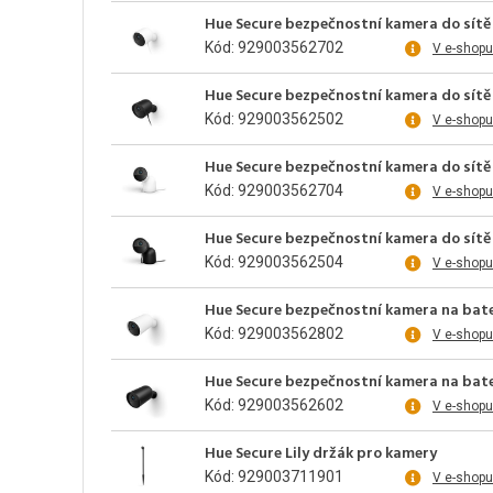
Hue Secure bezpečnostní kamera do sítě 
Kód: 929003562702
V e-shopu
Hue Secure bezpečnostní kamera do sítě 
Kód: 929003562502
V e-shopu
Hue Secure bezpečnostní kamera do sítě s
Kód: 929003562704
V e-shopu
Hue Secure bezpečnostní kamera do sítě 
Kód: 929003562504
V e-shopu
Hue Secure bezpečnostní kamera na bater
Kód: 929003562802
V e-shopu
Hue Secure bezpečnostní kamera na bater
Kód: 929003562602
V e-shopu
Hue Secure Lily držák pro kamery
Kód: 929003711901
V e-shopu