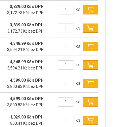
3,839.00 Kč s DPH
ks
3,172.73 Kč bez DPH
3,839.00 Kč s DPH
ks
3,172.73 Kč bez DPH
4,348.99 Kč s DPH
ks
3,594.21 Kč bez DPH
4,348.99 Kč s DPH
ks
3,594.21 Kč bez DPH
4,599.00 Kč s DPH
ks
3,800.83 Kč bez DPH
4,599.00 Kč s DPH
ks
3,800.83 Kč bez DPH
1,029.00 Kč s DPH
ks
850.41 Kč bez DPH