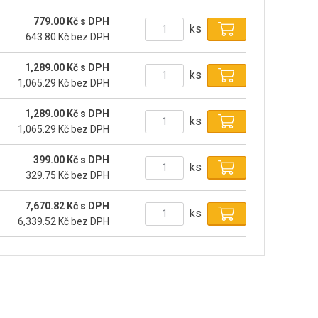
779.00 Kč s DPH
ks
643.80 Kč bez DPH
1,289.00 Kč s DPH
ks
1,065.29 Kč bez DPH
1,289.00 Kč s DPH
ks
1,065.29 Kč bez DPH
399.00 Kč s DPH
ks
329.75 Kč bez DPH
7,670.82 Kč s DPH
ks
6,339.52 Kč bez DPH