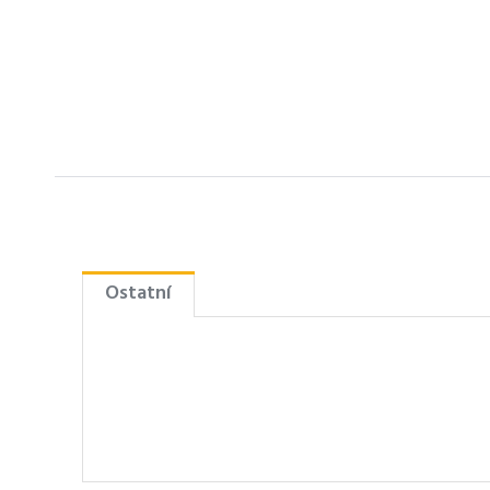
Ostatní