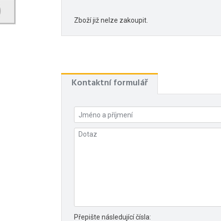
Zboží již nelze zakoupit.
Kontaktní formulář
Přepište následující čísla: