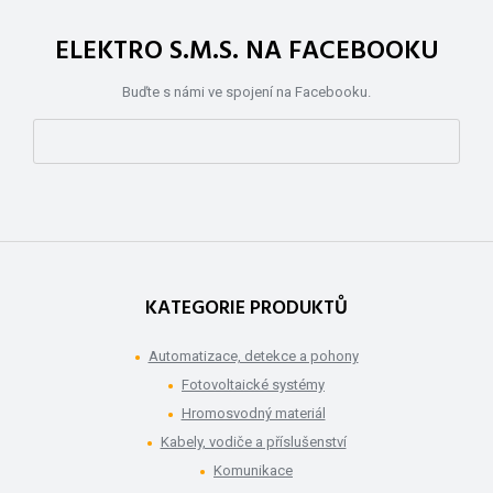
ELEKTRO S.M.S. NA FACEBOOKU
Buďte s námi ve spojení na Facebooku.
KATEGORIE PRODUKTŮ
Automatizace, detekce a pohony
Fotovoltaické systémy
Hromosvodný materiál
Kabely, vodiče a příslušenství
Komunikace