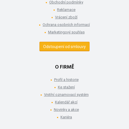
Obchodní podmínky
Reklamace
Vrácení zboží
Ochrana osobních informací
Marketingový souhlas
Odstoupení od smlouvy
O FIRMĚ
Profil a historie
Ke stažení
Vnitřní oznamovací systém
Kalendář akcí
Novinky a akce
Kariéra