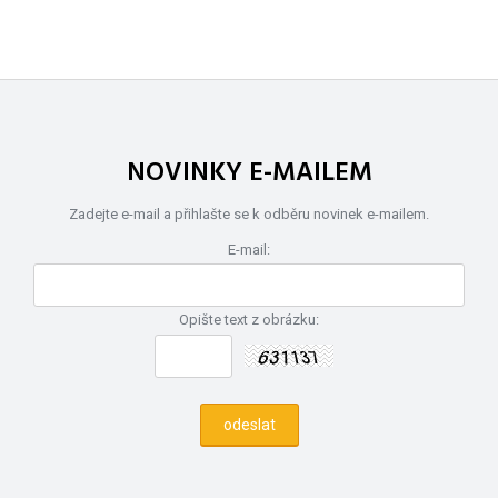
NOVINKY E-MAILEM
Zadejte e-mail a přihlašte se k odběru novinek e-mailem.
E-mail:
Opište text z obrázku: