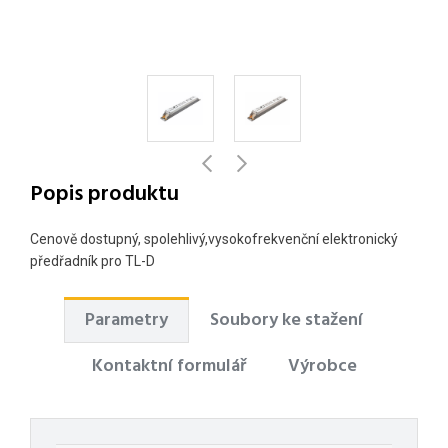
Popis produktu
Cenově dostupný, spolehlivý,vysokofrekvenční elektronický
předřadník pro TL-D
Parametry
Soubory ke stažení
Kontaktní formulář
Výrobce