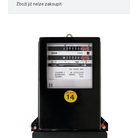
Zboží již nelze zakoupit.