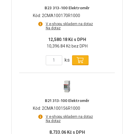
B23 313-100 Elektroměr
Kód: 2CMA100170R1000
V e-shopu skladem na dotaz
Na dotaz
12,580.18 Kč s DPH
10,396.84 Kč bez DPH
ks
B21 313-100 Elektroměr
Kód: 2CMA100156R1000
V e-shopu skladem na dotaz
Na dotaz
8,733.06 Kč s DPH