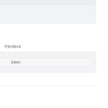
Výrobce
Eaton