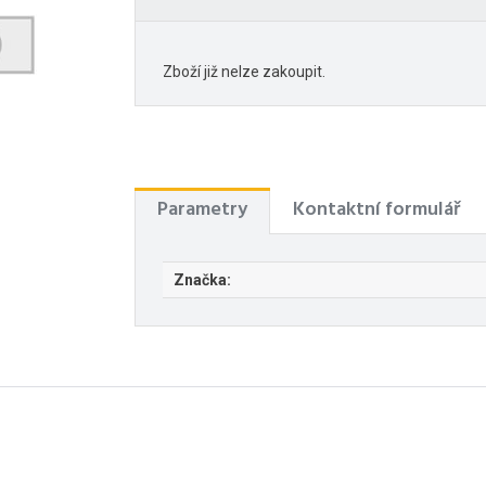
Zboží již nelze zakoupit.
Parametry
Kontaktní formulář
Značka: