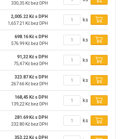
330,35 Kč bez DPH
2,005.22 Kč s DPH
ks
1,657.21 Kč bez DPH
698.16 Kč s DPH
ks
576.99 Kč bez DPH
91,32 Kč s DPH
ks
75,47 Kč bez DPH
323.87 Kč s DPH
ks
267.66 Kč bez DPH
168,45 Kč s DPH
ks
139,22 Kč bez DPH
281.69 Kč s DPH
ks
232.80 Kč bez DPH
353.22 Kč s DPH