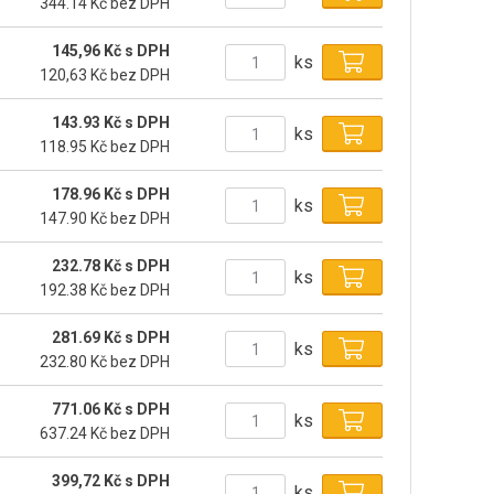
344.14 Kč bez DPH
145,96 Kč s DPH
ks
120,63 Kč bez DPH
143.93 Kč s DPH
ks
118.95 Kč bez DPH
178.96 Kč s DPH
ks
147.90 Kč bez DPH
232.78 Kč s DPH
ks
192.38 Kč bez DPH
281.69 Kč s DPH
ks
232.80 Kč bez DPH
771.06 Kč s DPH
ks
637.24 Kč bez DPH
399,72 Kč s DPH
ks