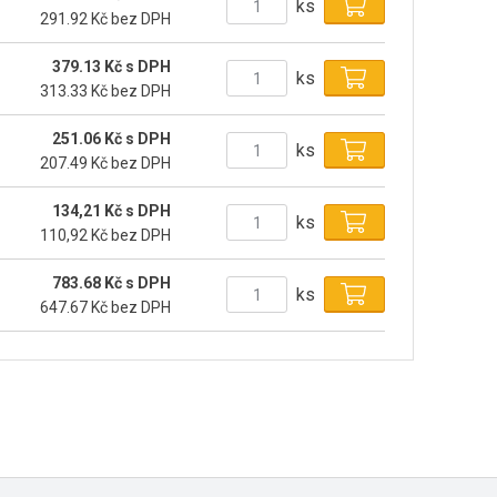
ks
291.92 Kč bez DPH
379.13 Kč s DPH
ks
313.33 Kč bez DPH
251.06 Kč s DPH
ks
207.49 Kč bez DPH
134,21 Kč s DPH
ks
110,92 Kč bez DPH
783.68 Kč s DPH
ks
647.67 Kč bez DPH