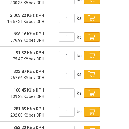
330.35 Kč bez DPH
2,005.22 Kč s DPH
ks
1,657.21 Kč bez DPH
698.16 Kč s DPH
ks
576.99 Kč bez DPH
91.32 Kč s DPH
ks
75.47 Kč bez DPH
323.87 Kč s DPH
ks
267.66 Kč bez DPH
168.45 Kč s DPH
ks
139.22 Kč bez DPH
281.69 Kč s DPH
ks
232.80 Kč bez DPH
353.22 Kč s DPH