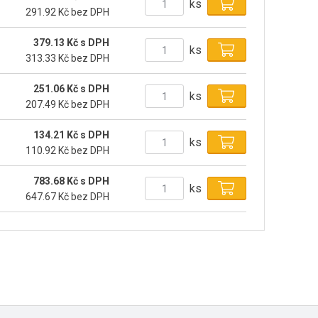
ks
291.92 Kč bez DPH
379.13 Kč s DPH
ks
313.33 Kč bez DPH
251.06 Kč s DPH
ks
207.49 Kč bez DPH
134.21 Kč s DPH
ks
110.92 Kč bez DPH
783.68 Kč s DPH
ks
647.67 Kč bez DPH