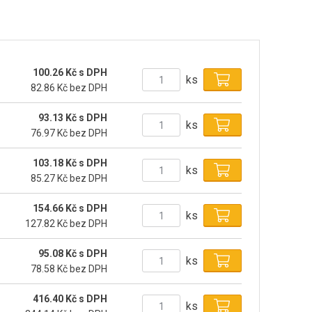
100.26 Kč s DPH
ks
82.86 Kč bez DPH
93.13 Kč s DPH
ks
76.97 Kč bez DPH
103.18 Kč s DPH
ks
85.27 Kč bez DPH
154.66 Kč s DPH
ks
127.82 Kč bez DPH
95.08 Kč s DPH
ks
78.58 Kč bez DPH
416.40 Kč s DPH
ks