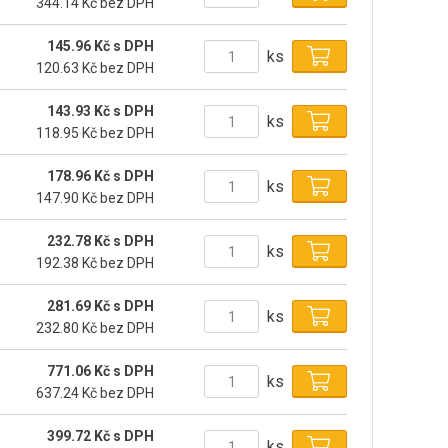
344.14 Kč bez DPH
145.96 Kč s DPH
ks
120.63 Kč bez DPH
143.93 Kč s DPH
ks
118.95 Kč bez DPH
178.96 Kč s DPH
ks
147.90 Kč bez DPH
232.78 Kč s DPH
ks
192.38 Kč bez DPH
281.69 Kč s DPH
ks
232.80 Kč bez DPH
771.06 Kč s DPH
ks
637.24 Kč bez DPH
399.72 Kč s DPH
ks