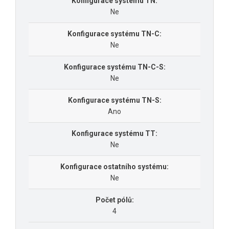
Konfigurace systému TN:
Ne
Konfigurace systému TN-C:
Ne
Konfigurace systému TN-C-S:
Ne
Konfigurace systému TN-S:
Ano
Konfigurace systému TT:
Ne
Konfigurace ostatního systému:
Ne
Počet pólů:
4