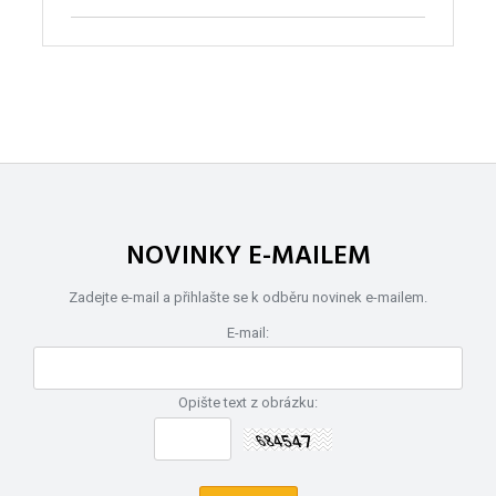
NOVINKY E-MAILEM
Zadejte e-mail a přihlašte se k odběru novinek e-mailem.
E-mail:
Opište text z obrázku: