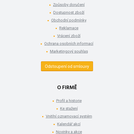
Způsoby doručení
Dostupnost zboží
Obchodní podmínky
Reklamace
Vrácení zboží
Ochrana osobních informací
Marketingový souhlas
Odstoupení od smlouvy
O FIRMĚ
Profil a historie
Ke stažení
Vnitřní oznamovací systém
Kalendář akcí
Novinky a akce