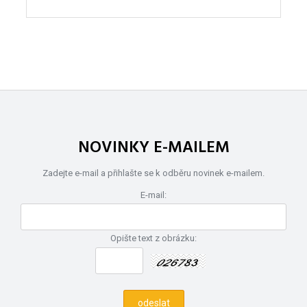
NOVINKY E-MAILEM
Zadejte e-mail a přihlašte se k odběru novinek e-mailem.
E-mail:
Opište text z obrázku: